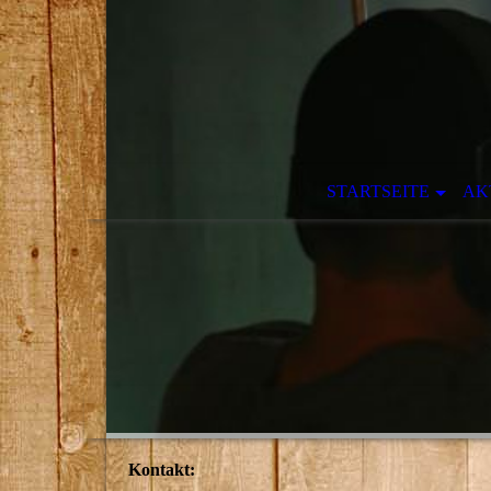
STARTSEITE
AK
Kontakt: