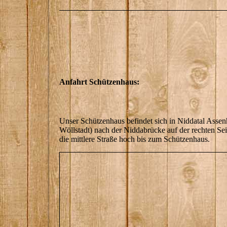
Anfahrt Schützenhaus:
Unser Schützenhaus befindet sich in Niddatal Assen
Wöllstadt) nach der Niddabrücke auf der rechten Se
die mittlere Straße hoch bis zum Schützenhaus.